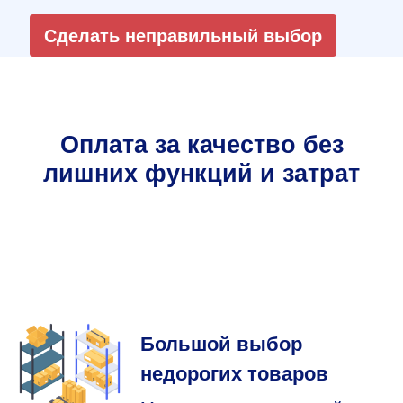
Сделать неправильный выбор
Оплата за качество без
лишних функций и затрат
Большой выбор
недорогих товаров