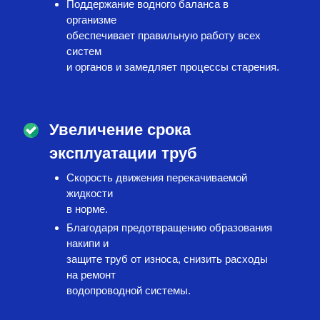
Поддержание водного баланса в
организме
обеспечивает правильную работу всех
систем
и органов и замедляет процессы старения.
Увеличение срока
эксплуатации труб
Скорость движения перекачиваемой
жидкости
в норме.
Благодаря предотвращению образования
накипи и
защите труб от износа, снизить расходы
на ремонт
водопроводной системы.