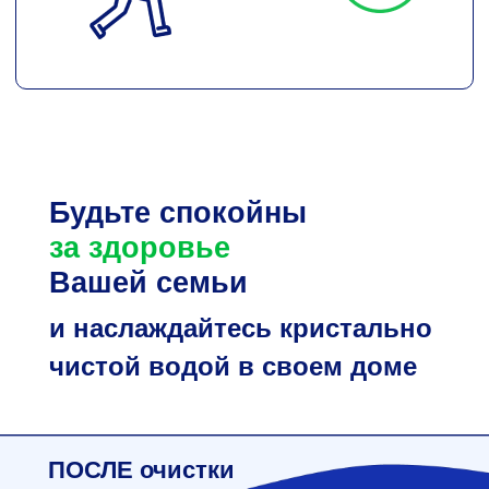
Будьте спокойны
за здоровье
Вашей семьи
и наслаждайтесь кристально
чистой водой в своем доме
ПОСЛЕ очистки