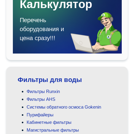
Калькулятор
Перечень
оборудования и
цена сразу!!!
Фильтры для воды
Фильтры Runxin
Фильтры AHS
Системы обратного осмоса Gokenin
Пурифайеры
Кабинетные фильтры
Магистральные фильтры