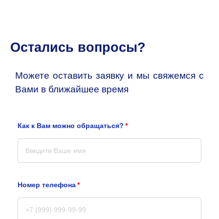
Остались вопросы?
Можете оставить заявку и мы свяжемся с
Вами в ближайшее время
Как к Вам можно обращаться?
Номер телефона