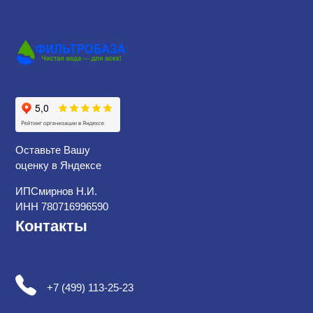
Оставьте Вашу
оценку в Яндексе
ИПСмирнов Н.И.
ИНН 780716996590
Контакты
+7 (499) 113-25-23