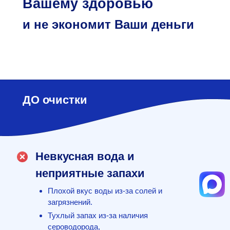
Вашему здоровью
и не экономит Ваши деньги
ДО очистки
Невкусная вода и
неприятные запахи
Плохой вкус воды из-за солей и
загрязнений.
Тухлый запах из-за наличия
сероводорода,