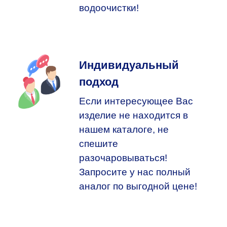
водоочистки!
Индивидуальный
подход
Если интересующее Вас
изделие не находится в
нашем каталоге, не
спешите
разочаровываться!
Запросите у нас полный
аналог по выгодной цене!