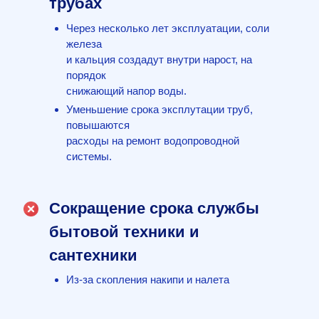
трубах
Через несколько лет эксплуатации, соли
железа
и кальция создадут внутри нарост, на
порядок
снижающий напор воды.
Уменьшение срока эксплутации труб,
повышаются
расходы на ремонт водопроводной
системы.
Сокращение срока службы
бытовой техники и
сантехники
Из-за скопления накипи и налета