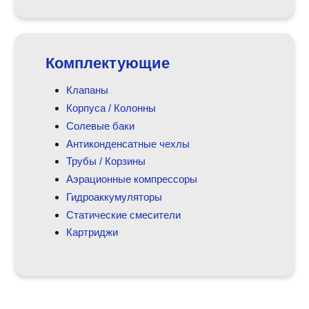
Комплектующие
Клапаны
Корпуса / Колонны
Солевые баки
Антиконденсатные чехлы
Трубы / Корзины
Аэрационные компрессоры
Гидроаккумуляторы
Статические смесители
Картриджи