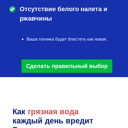
Отсутствие белого налета и
ржавчины
Ваша техника будет блестеть как новая.
Сделать правильный выбор
Как
грязная вода
каждый день вредит