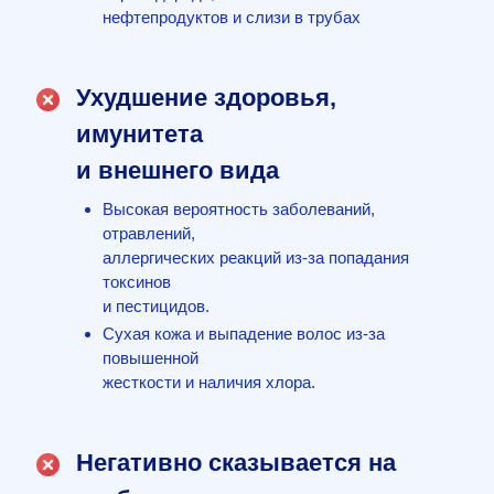
нефтепродуктов и слизи в трубах
Ухудшение здоровья,
имунитета
и внешнего вида
Высокая вероятность заболеваний,
отравлений,
аллергических реакций из-за попадания
токсинов
и пестицидов.
Сухая кожа и выпадение волос из-за
повышенной
жесткости и наличия хлора.
Негативно сказывается на