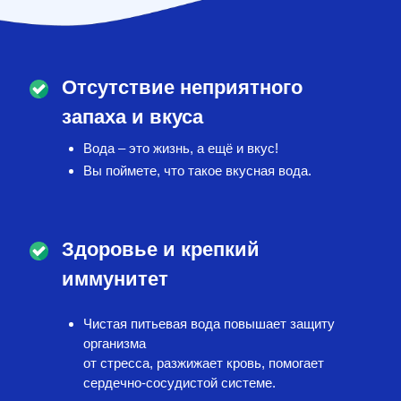
Отсутствие неприятного
запаха и вкуса
Вода – это жизнь, а ещё и вкус!
Вы поймете, что такое вкусная вода.
Здоровье и крепкий
иммунитет
Чистая питьевая вода повышает защиту
организма
от стресса, разжижает кровь, помогает
сердечно-сосудистой системе.