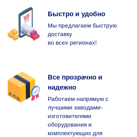
Быстро и удобно
Мы предлагаем быструю
доставку
во всех регионах!
Все прозрачно и
надежно
Работаем напрямую с
лучшими заводами-
изготовителями
оборудования и
комплектующих для