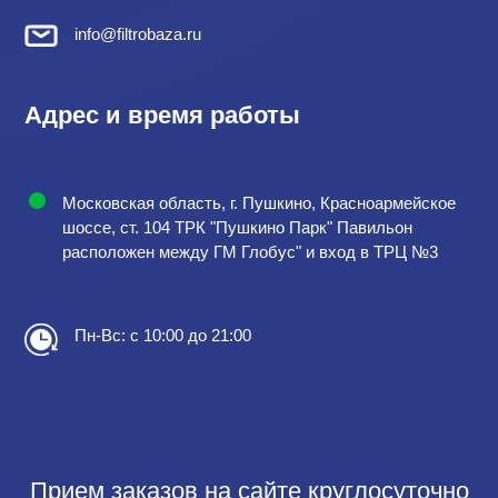
info@filtrobaza.ru
Адрес и время работы
Московская область, г. Пушкино, Красноармейское
шоссе, ст. 104 ТРК "Пушкино Парк" Павильон
расположен между ГМ Глобус" и вход в ТРЦ №3
Пн-Вс: с 10:00 до 21:00
Прием заказов на сайте круглосуточно