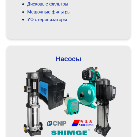
Дисковые фильтры
Мешочныe фильтры
УФ стерилизаторы
Насосы