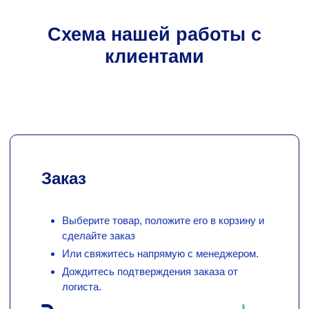
Схема нашей работы с
клиентами
Заказ
Выберите товар, положите его в корзину и
сделайте заказ
Или свяжитесь напрямую с менеджером.
Дождитесь подтверждения заказа от
логиста.