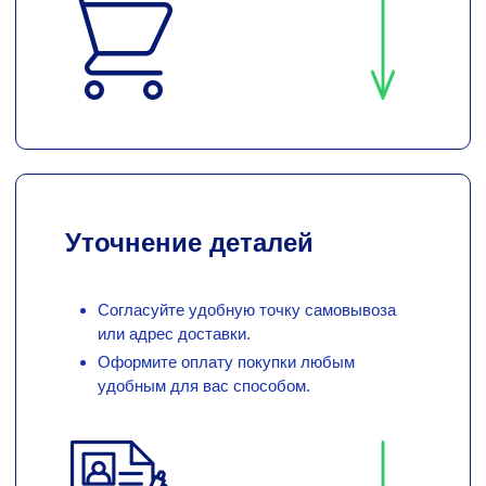
Уточнение деталей
Согласуйте удобную точку самовывоза
или адрес доставки.
Оформите оплату покупки любым
удобным для вас способом.