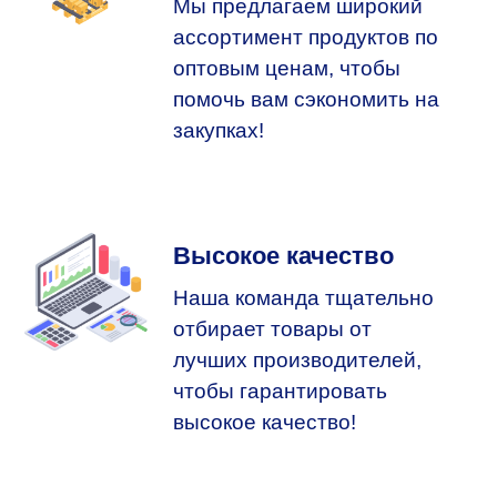
Мы предлагаем широкий
ассортимент продуктов по
оптовым ценам, чтобы
помочь вам сэкономить на
закупках!
Высокое качество
Наша команда тщательно
отбирает товары от
лучших производителей,
чтобы гарантировать
высокое качество!