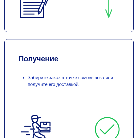
Получение
Забирите заказ в точке самовывоза или
получите его доставкой.