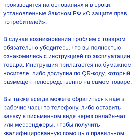
производится на основаниях и в сроки,
установленные Законом РФ «О защите прав
потребителей».
В случае возникновения проблем с товаром
обязательно убедитесь, что вы полностью
ознакомились с инструкцией по эксплуатации
товара. Инструкция прилагается на бумажном
носителе, либо доступна по QR-коду, который
размещен непосредственно на самом товаре.
Вы также всегда можете обратиться к нам в
рабочие часы по телефону, либо оставить
заявку в письменном виде через онлайн-чат
или мессенджеры, чтобы получить
квалифицированную помощь о правильном