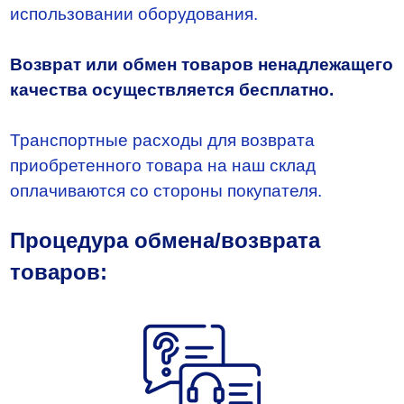
использовании оборудования.
Возврат или обмен товаров ненадлежащего
качества осуществляется бесплатно.
Транспортные расходы для возврата
приобретенного товара на наш склад
оплачиваются со стороны покупателя.
Процедура обмена/возврата
товаров: