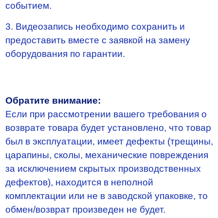
событием.
3. Видеозапись необходимо сохранить и
предоставить вместе с заявкой на замену
оборудования по гарантии.
Обратите внимание:
Если при рассмотрении вашего требования о
возврате товара будет установлено, что товар
был в эксплуатации, имеет дефекты (трещины,
царапины, сколы, механические повреждения
за исключением скрытых производственных
дефектов), находится в неполной
комплектации или не в заводской упаковке, то
обмен/возврат произведен не будет.