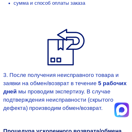
сумма и способ оплаты заказа
3. После получения неисправного товара и
заявки на обмен/возврат в течение
5 рабочих
дней
мы проводим экспертизу. В случае
подтверждения неисправности (скрытого
дефекта) производим обмен/возврат.
Процедура ускоренного возврата/обмена