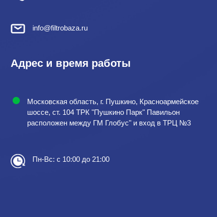
info@filtrobaza.ru
Адрес и время работы
Московская область, г. Пушкино, Красноармейское
шоссе, ст. 104 ТРК "Пушкино Парк" Павильон
расположен между ГМ Глобус" и вход в ТРЦ №3
Пн-Вс: с 10:00 до 21:00