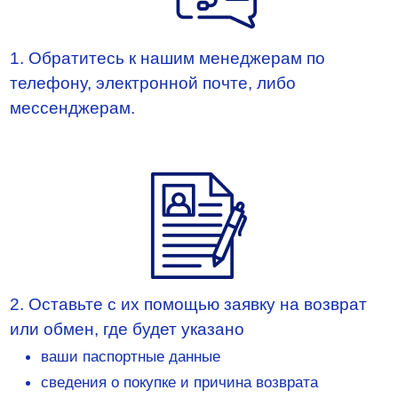
1. Обратитесь к нашим менеджерам по
телефону, электронной почте, либо
мессенджерам.
2. Оставьте с их помощью заявку на возврат
или обмен, где будет указано
ваши паспортные данные
сведения о покупке и причина возврата