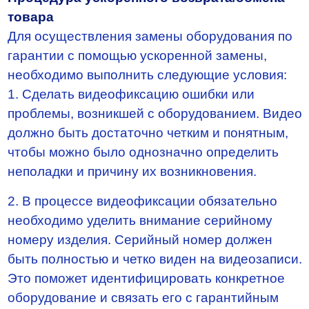
товара
Для осуществления замены оборудования по
гарантии с помощью ускоренной замены,
необходимо выполнить следующие условия:
1. Сделать видеофиксацию ошибки или
проблемы, возникшей с оборудованием. Видео
должно быть достаточно четким и понятным,
чтобы можно было однозначно определить
неполадки и причину их возникновения.
2. В процессе видеофиксации обязательно
необходимо уделить внимание серийному
номеру изделия. Серийный номер должен
быть полностью и четко виден на видеозаписи.
Это поможет идентифицировать конкретное
оборудование и связать его с гарантийным