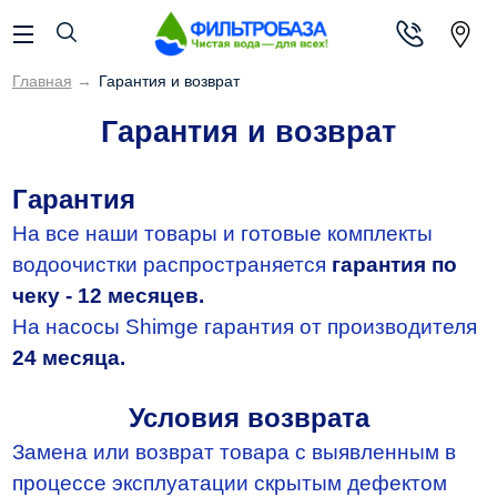
Главная
→
Гарантия и возврат
Гарантия и возврат
Гарантия
На все наши товары и готовые комплекты
водоочистки распространяется
гарантия по
чеку - 12 месяцев.
На насосы Shimge гарантия от производителя
24 месяца.
Условия возврата
Замена или возврат товара с выявленным в
процессе эксплуатации скрытым дефектом